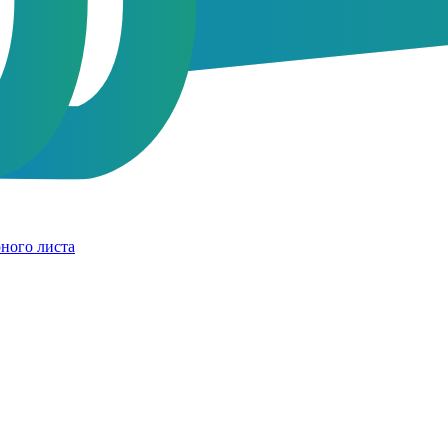
ного листа