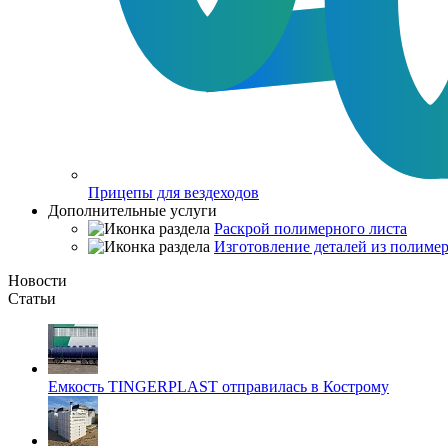
Прицепы для вездеходов
Дополнительные услуги
Раскрой полимерного листа
Изготовление деталей из полимер
Новости
Статьи
Емкость TINGERPLAST отправилась в Кострому