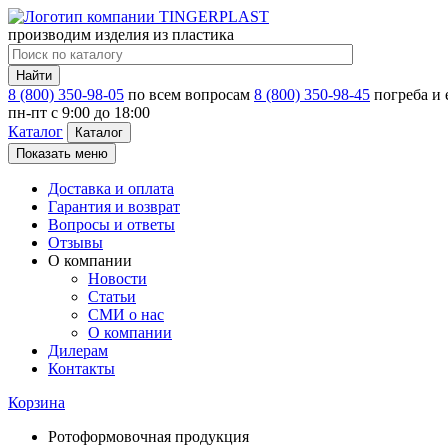
производим изделия из пластика
Найти
8 (800) 350-98-05
по всем вопросам
8 (800) 350-98-45
погреба и
пн-пт c 9:00 до 18:00
Каталог
Каталог
Показать меню
Доставка и оплата
Гарантия и возврат
Вопросы и ответы
Отзывы
О компании
Новости
Статьи
СМИ о нас
О компании
Дилерам
Контакты
Корзина
Ротоформовочная продукция