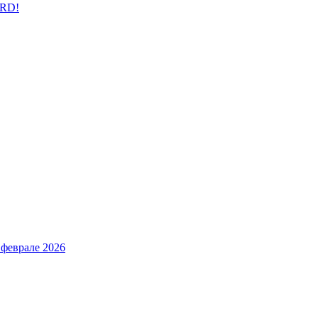
ARD!
 феврале 2026