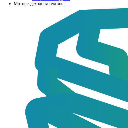
Мотовездеходная техника