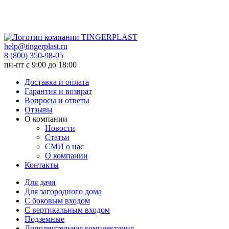
help@tingerplast.ru
8 (800) 350-98-05
пн-пт c 9:00 до 18:00
Доставка и оплата
Гарантия и возврат
Вопросы и ответы
Отзывы
О компании
Новости
Статьи
СМИ о нас
О компании
Контакты
Для дачи
Для загородного дома
С боковым входом
С вертикальным входом
Подземные
Дополнительная комплектация