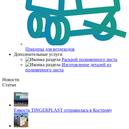
Прицепы для вездеходов
Дополнительные услуги
Раскрой полимерного листа
Изготовление деталей из
полимерного листа
Новости
Статьи
Емкость TINGERPLAST отправилась в Кострому