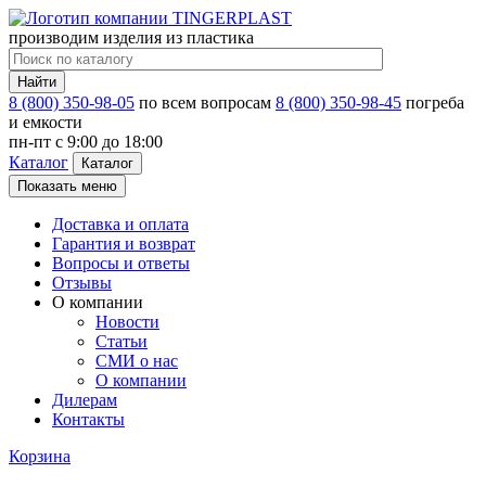
производим изделия из пластика
Найти
8 (800) 350-98-05
по всем вопросам
8 (800) 350-98-45
погреба
и емкости
пн-пт c 9:00 до 18:00
Каталог
Каталог
Показать меню
Доставка и оплата
Гарантия и возврат
Вопросы и ответы
Отзывы
О компании
Новости
Статьи
СМИ о нас
О компании
Дилерам
Контакты
Корзина