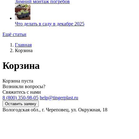
Зимний монтаж погребов
Что делать в саду в декабре 2025
Ещё статьи
Главная
Корзина
Корзина
Корзина пуста
Возникли вопросы?
Свяжитесь с нами
8 (800) 350-98-05
help@tingerplast.ru
Оставить заявку
Вологодская обл., г. Череповец, ул. Окружная, 18