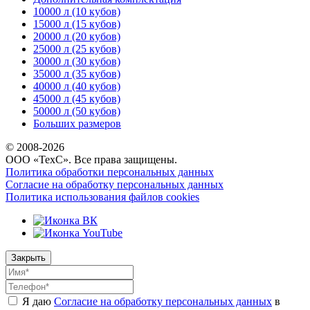
10000 л (10 кубов)
15000 л (15 кубов)
20000 л (20 кубов)
25000 л (25 кубов)
30000 л (30 кубов)
35000 л (35 кубов)
40000 л (40 кубов)
45000 л (45 кубов)
50000 л (50 кубов)
Больших размеров
© 2008-
2026
ООО «ТехС». Все права защищены.
Политика обработки персональных данных
Согласие на обработку персональных данных
Политика использования файлов cookies
Закрыть
Я даю
Согласие на обработку персональных данных
в