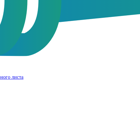
ного листа