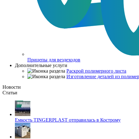
Прицепы для вездеходов
Дополнительные услуги
Раскрой полимерного листа
Изготовление деталей из полимер
Новости
Статьи
Емкость TINGERPLAST отправилась в Кострому