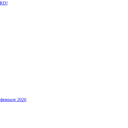
ARD!
 феврале 2026