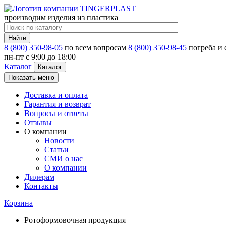
производим изделия из пластика
Найти
8 (800) 350-98-05
по всем вопросам
8 (800) 350-98-45
погреба и
пн-пт c 9:00 до 18:00
Каталог
Каталог
Показать меню
Доставка и оплата
Гарантия и возврат
Вопросы и ответы
Отзывы
О компании
Новости
Статьи
СМИ о нас
О компании
Дилерам
Контакты
Корзина
Ротоформовочная продукция