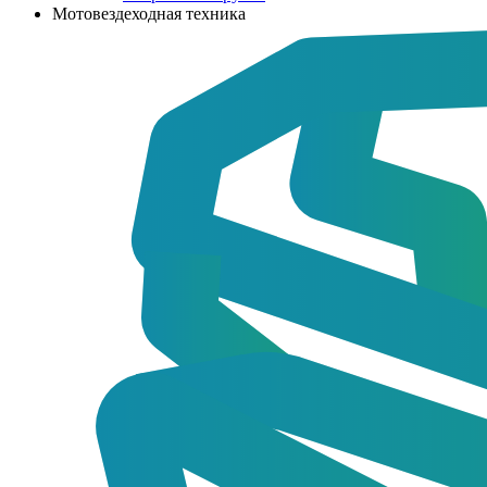
Мотовездеходная техника