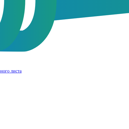
ного листа