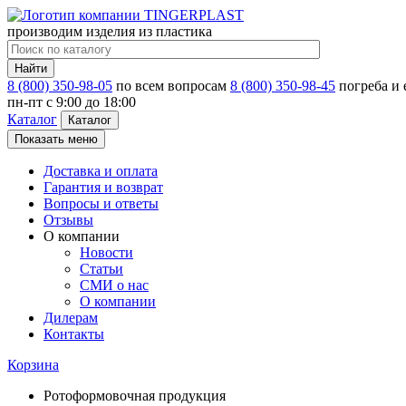
производим изделия из пластика
Найти
8 (800) 350-98-05
по всем вопросам
8 (800) 350-98-45
погреба и
пн-пт c 9:00 до 18:00
Каталог
Каталог
Показать меню
Доставка и оплата
Гарантия и возврат
Вопросы и ответы
Отзывы
О компании
Новости
Статьи
СМИ о нас
О компании
Дилерам
Контакты
Корзина
Ротоформовочная продукция