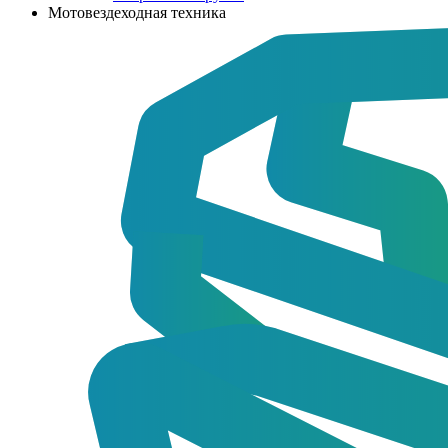
Мотовездеходная техника