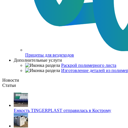
Прицепы для вездеходов
Дополнительные услуги
Раскрой полимерного листа
Изготовление деталей из полимер
Новости
Статьи
Емкость TINGERPLAST отправилась в Кострому