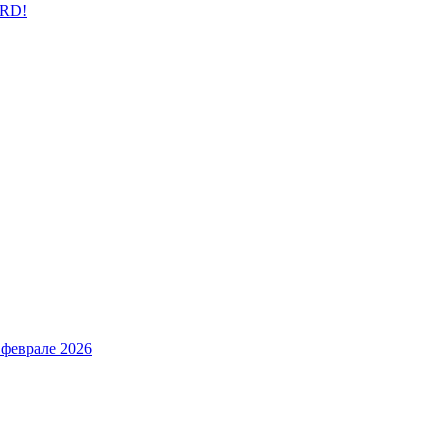
ARD!
 феврале 2026