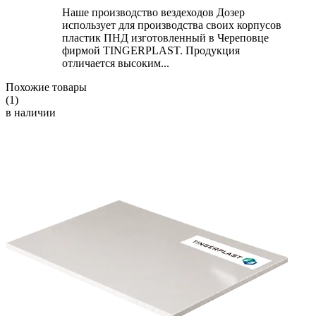
Наше производство вездеходов Дозер
использует для производства своих корпусов
пластик ПНД изготовленный в Череповце
фирмой TINGERPLAST. Продукция
отличается высоким...
Похожие товары
(1)
в наличии