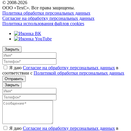
© 2008-
2026
ООО «ТехС». Все права защищены.
Политика обработки персональных данных
Согласие на обработку персональных данных
Политика использования файлов cookies
Закрыть
Я даю
Согласие на обработку персональных данных
в
соответствии с
Политикой обработки персональных данных
Отправить
Закрыть
Я даю
Согласие на обработку персональных данных
в