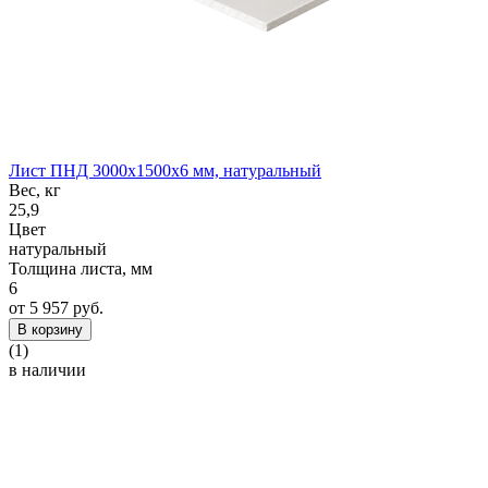
Лист ПНД 3000x1500x6 мм, натуральный
Вес, кг
25,9
Цвет
натуральный
Толщина листа, мм
6
от 5 957 руб.
В корзину
(1)
в наличии