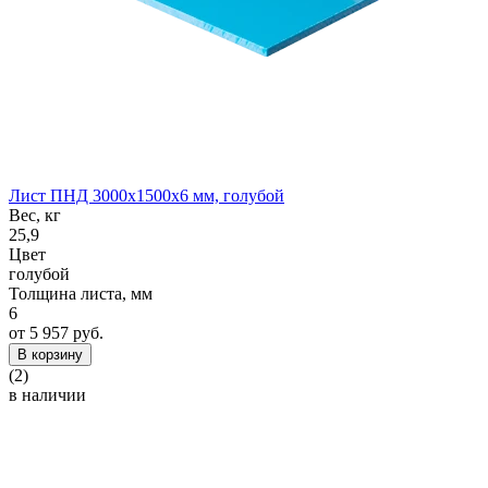
Лист ПНД 3000x1500x6 мм, голубой
Вес, кг
25,9
Цвет
голубой
Толщина листа, мм
6
от 5 957 руб.
В корзину
(2)
в наличии