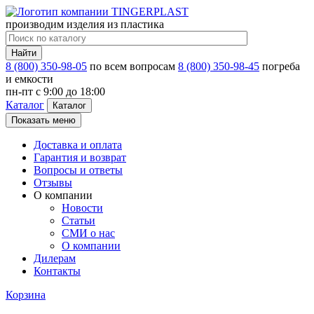
производим изделия из пластика
Найти
8 (800) 350-98-05
по всем вопросам
8 (800) 350-98-45
погреба
и емкости
пн-пт c 9:00 до 18:00
Каталог
Каталог
Показать меню
Доставка и оплата
Гарантия и возврат
Вопросы и ответы
Отзывы
О компании
Новости
Статьи
СМИ о нас
О компании
Дилерам
Контакты
Корзина