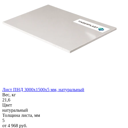
Лист ПНД 3000x1500x5 мм, натуральный
Вес, кг
21,6
Цвет
натуральный
Толщина листа, мм
5
от 4 968 руб.