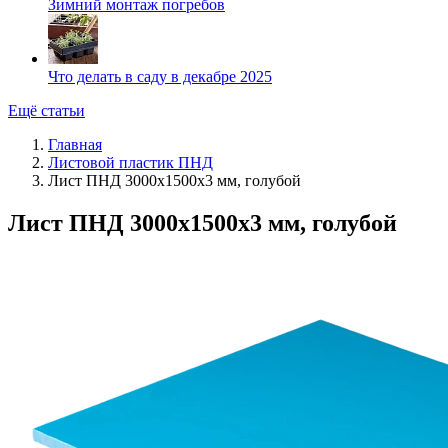
Зимний монтаж погребов
Что делать в саду в декабре 2025
Ещё статьи
Главная
Листовой пластик ПНД
Лист ПНД 3000x1500x3 мм, голубой
Лист ПНД 3000x1500x3 мм, голубой