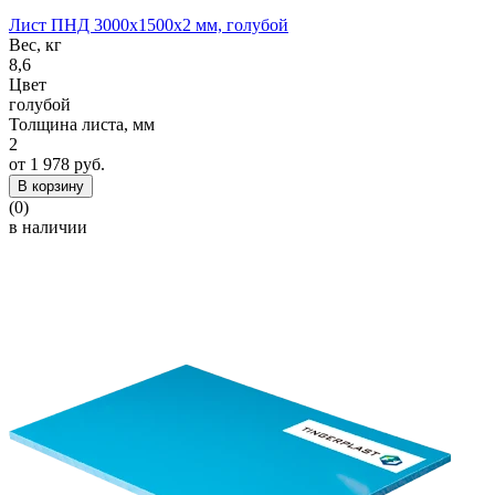
Лист ПНД 3000x1500x2 мм, голубой
Вес, кг
8,6
Цвет
голубой
Толщина листа, мм
2
от 1 978 руб.
В корзину
(0)
в наличии