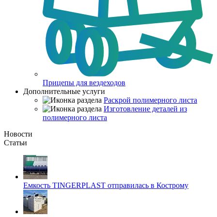
Прицепы для вездеходов
Дополнительные услуги
Раскрой полимерного листа
Изготовление деталей из
полимерного листа
Новости
Статьи
Емкость TINGERPLAST отправилась в Кострому