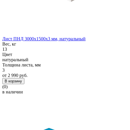
Лист ПНД 3000x1500x3 мм, натуральный
Вес, кг
13
Цвет
натуральный
Толщина листа, мм
3
от 2 990 руб.
В корзину
(0)
в наличии