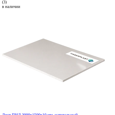
(3)
в наличии
Лист ПНД 3000x1500x10 мм, натуральный