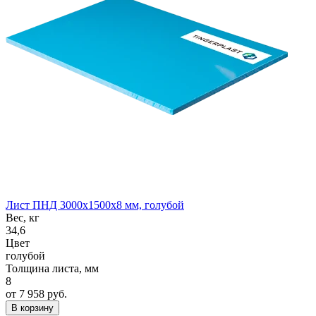
Лист ПНД 3000x1500x8 мм, голубой
Вес, кг
34,6
Цвет
голубой
Толщина листа, мм
8
от 7 958 руб.
В корзину