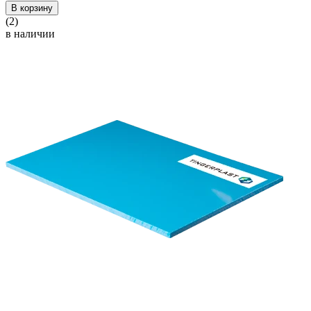
В корзину
(2)
в наличии