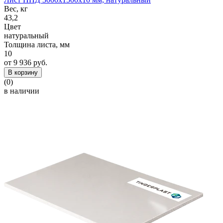
Вес, кг
43,2
Цвет
натуральный
Толщина листа, мм
10
от 9 936 руб.
В корзину
(0)
в наличии