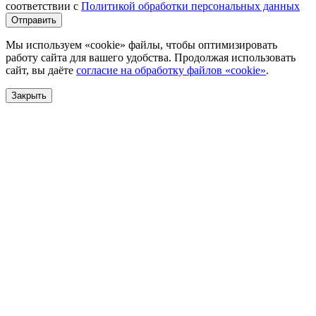
соответствии с
Политикой обработки персональных данных
Отправить
Мы используем «cookie» файлы, чтобы оптимизировать
работу сайта для вашего удобства. Продолжая использовать
сайт, вы даёте
согласие на обработку файлов «cookie»
.
Закрыть