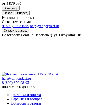
от 3 979 руб.
В корзину
Назад
Вперёд
Возникли вопросы?
Свяжитесь с нами
8 (800) 350-98-05
help@tingerplast.ru
Оставить заявку
Вологодская обл., г. Череповец, ул. Окружная, 18
help@tingerplast.ru
8 (800) 350-98-05
пн-пт c 9:00 до 18:00
Доставка и оплата
Гарантия и возврат
Вопросы и ответы