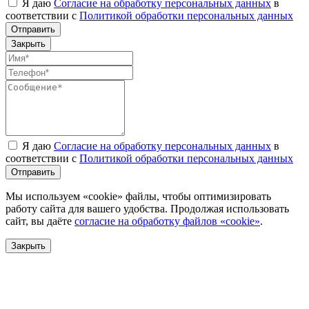
Я даю
Согласие на обработку персональных данных
в
соответствии с
Политикой обработки персональных данных
Отправить
Закрыть
Я даю
Согласие на обработку персональных данных
в
соответствии с
Политикой обработки персональных данных
Отправить
Мы используем «cookie» файлы, чтобы оптимизировать
работу сайта для вашего удобства. Продолжая использовать
сайт, вы даёте
согласие на обработку файлов «cookie»
.
Закрыть