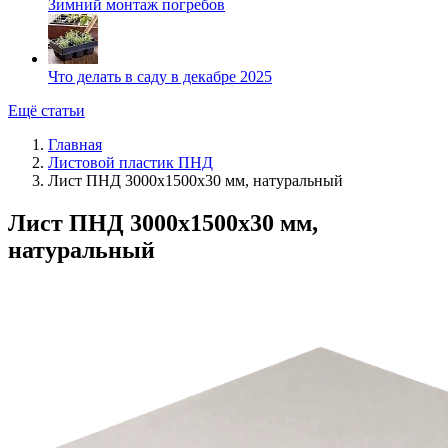
Зимний монтаж погребов
Что делать в саду в декабре 2025
Ещё статьи
Главная
Листовой пластик ПНД
Лист ПНД 3000x1500x30 мм, натуральный
Лист ПНД 3000x1500x30 мм,
натуральный