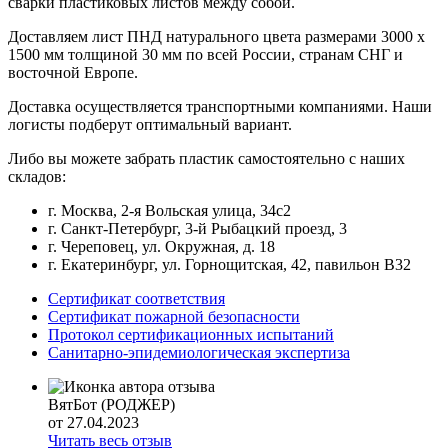
сварки пластиковых листов между собой.
Доставляем лист ПНД натурального цвета размерами 3000 x
1500 мм толщиной 30 мм по всей России, странам СНГ и
восточной Европе.
Доставка осуществляется транспортными компаниями. Наши
логисты подберут оптимальный вариант.
Либо вы можете забрать пластик самостоятельно с наших
складов:
г. Москва, 2-я Вольская улица, 34с2
г. Санкт-Петербург, 3-й Рыбацкий проезд, 3
г. Череповец, ул. Окружная, д. 18
г. Екатеринбург, ул. Горнощитская, 42, павильон В32
Сертификат соответствия
Сертификат пожарной безопасности
Протокол сертификационных испытаний
Санитарно-эпидемиологическая экспертиза
ВятБот (РОДЖЕР)
от 27.04.2023
Читать весь отзыв