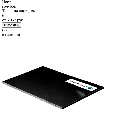
Цвет
голубой
Толщина листа, мм
6
от 5 957 руб.
В корзину
(2)
в наличии