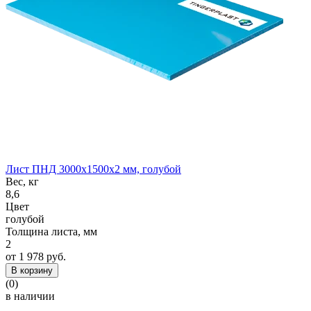
Лист ПНД 3000x1500x2 мм, голубой
Вес, кг
8,6
Цвет
голубой
Толщина листа, мм
2
от 1 978 руб.
В корзину
(0)
в наличии