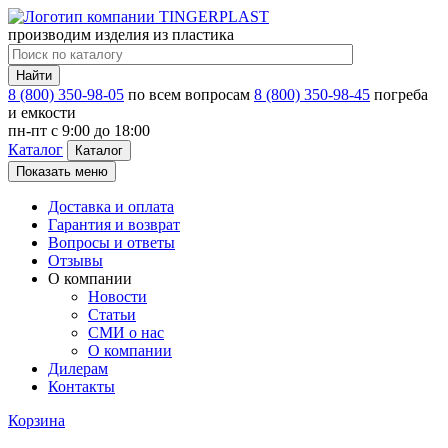
производим изделия из пластика
Найти
8 (800) 350-98-05
по всем вопросам
8 (800) 350-98-45
погреба
и емкости
пн-пт c 9:00 до 18:00
Каталог
Каталог
Показать меню
Доставка и оплата
Гарантия и возврат
Вопросы и ответы
Отзывы
О компании
Новости
Статьи
СМИ о нас
О компании
Дилерам
Контакты
Корзина