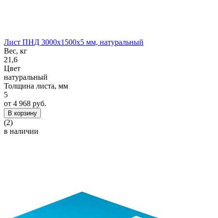
Лист ПНД 3000x1500x5 мм, натуральный
Вес, кг
21,6
Цвет
натуральный
Толщина листа, мм
5
от 4 968 руб.
В корзину
(2)
в наличии