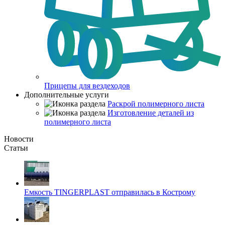
Прицепы для вездеходов
Дополнительные услуги
Раскрой полимерного листа
Изготовление деталей из
полимерного листа
Новости
Статьи
Емкость TINGERPLAST отправилась в Кострому