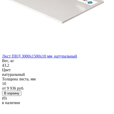
Лист ПНД 3000x1500x10 мм, натуральный
Вес, кг
43,2
Цвет
натуральный
Толщина листа, мм
10
от 9 936 руб.
В корзину
(0)
в наличии