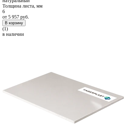
натуральный
Толщина листа, мм
6
от 5 957 руб.
В корзину
(1)
в наличии