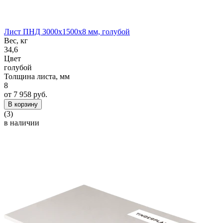
Лист ПНД 3000x1500x8 мм, голубой
Вес, кг
34,6
Цвет
голубой
Толщина листа, мм
8
от 7 958 руб.
В корзину
(3)
в наличии