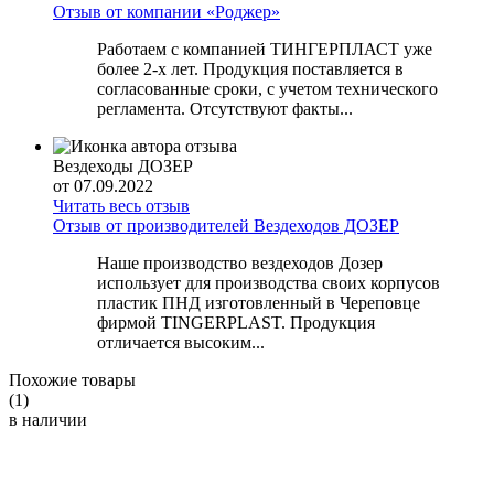
Отзыв от компании «Роджер»
Работаем с компанией ТИНГЕРПЛАСТ уже
более 2-х лет. Продукция поставляется в
согласованные сроки, с учетом технического
регламента. Отсутствуют факты...
Вездеходы ДОЗЕР
от 07.09.2022
Читать весь отзыв
Отзыв от производителей Вездеходов ДОЗЕР
Наше производство вездеходов Дозер
использует для производства своих корпусов
пластик ПНД изготовленный в Череповце
фирмой TINGERPLAST. Продукция
отличается высоким...
Похожие товары
(1)
в наличии