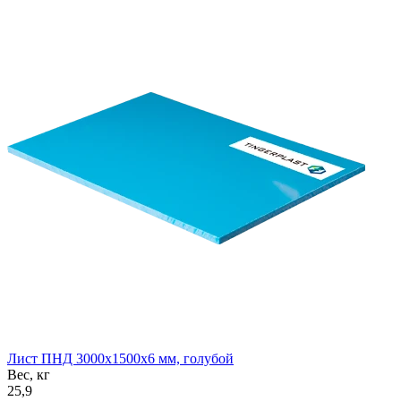
Лист ПНД 3000x1500x6 мм, голубой
Вес, кг
25,9