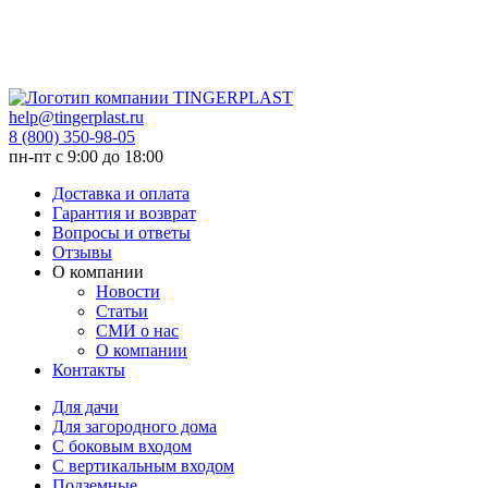
help@tingerplast.ru
8 (800) 350-98-05
пн-пт c 9:00 до 18:00
Доставка и оплата
Гарантия и возврат
Вопросы и ответы
Отзывы
О компании
Новости
Статьи
СМИ о нас
О компании
Контакты
Для дачи
Для загородного дома
С боковым входом
С вертикальным входом
Подземные