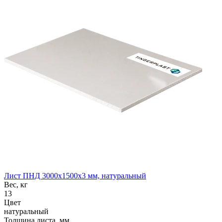
Лист ПНД 3000x1500x3 мм, натуральный
Вес, кг
13
Цвет
натуральный
Толщина листа, мм