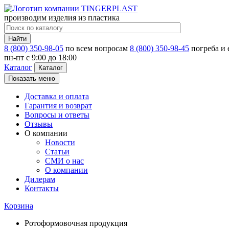
производим изделия из пластика
Найти
8 (800) 350-98-05
по всем вопросам
8 (800) 350-98-45
погреба и
пн-пт c 9:00 до 18:00
Каталог
Каталог
Показать меню
Доставка и оплата
Гарантия и возврат
Вопросы и ответы
Отзывы
О компании
Новости
Статьи
СМИ о нас
О компании
Дилерам
Контакты
Корзина
Ротоформовочная продукция