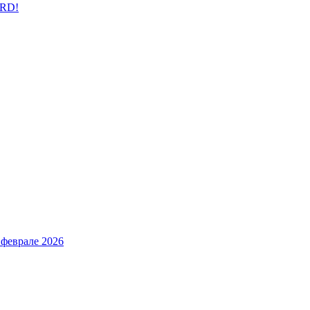
ARD!
 феврале 2026