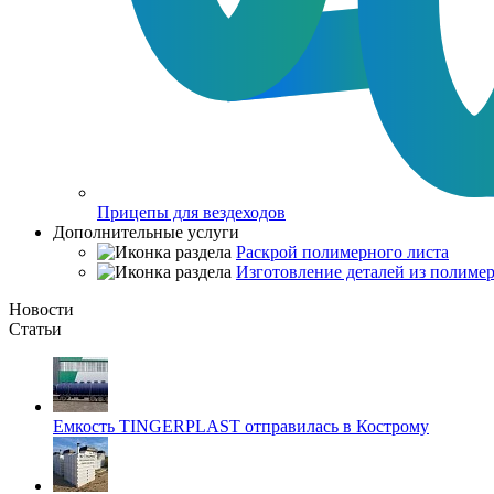
Прицепы для вездеходов
Дополнительные услуги
Раскрой полимерного листа
Изготовление деталей из полимер
Новости
Статьи
Емкость TINGERPLAST отправилась в Кострому