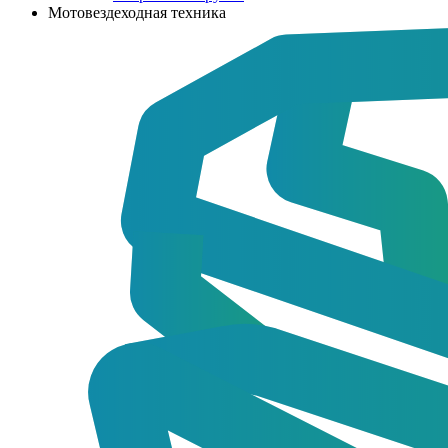
Мотовездеходная техника