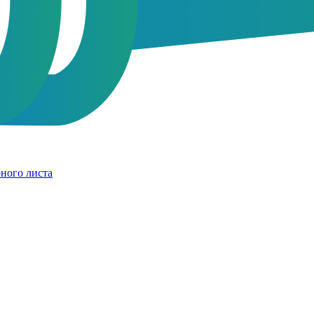
ного листа