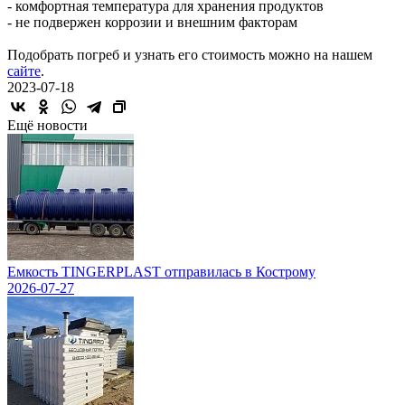
- комфортная температура для хранения продуктов
- не подвержен коррозии и внешним факторам
Подобрать погреб и узнать его стоимость можно на нашем
сайте
.
2023-07-18
Ещё новости
Емкость TINGERPLAST отправилась в Кострому
2026-07-27