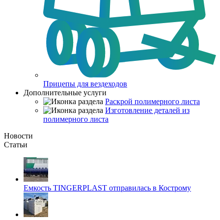
Прицепы для вездеходов
Дополнительные услуги
Раскрой полимерного листа
Изготовление деталей из
полимерного листа
Новости
Статьи
Емкость TINGERPLAST отправилась в Кострому