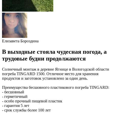
Елизавета Бороздина
В выходные стояла чудесная погода, а
трудовые будни продолжаются
Солнечный монтаж в деревне Ягнице в Вологодской области
погреба TINGARD 1500. Отличное место для хранения
продуктов и заготовок установлено за один день.
Преимущества бесшовного пластикового погреба TINGARD:
- бесшовный
- герметичный
- особо прочный пищевой пластик
- гарантия 5 лет
- срок службы более 100 лет