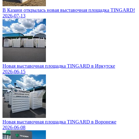
В Казани открылась новая выставочная площадка TINGARD!
2026-07-13
Новая выставочная площадка TINGARD в Иркутске
2026-06-15
Новая выставочная площадка TINGARD в Воронеже
2026-06-08