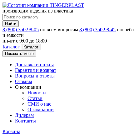
производим изделия из пластика
Найти
8 (800) 350-98-05
по всем вопросам
8 (800) 350-98-45
погреба
и емкости
пн-пт c 9:00 до 18:00
Каталог
Каталог
Показать меню
Доставка и оплата
Гарантия и возврат
Вопросы и ответы
Отзывы
О компании
Новости
Статьи
СМИ о нас
О компании
Дилерам
Контакты
Корзина