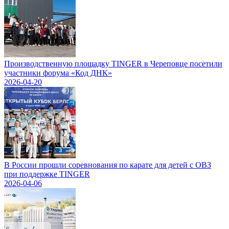
Производственную площадку TINGER в Череповце посетили
участники форума «Код ДНК»
2026-04-20
В России прошли соревнования по карате для детей с ОВЗ
при поддержке TINGER
2026-04-06