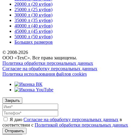
20000 л (20 кубов)
25000 л (25 кубов)
30000 л (30 кубов)
35000 л (35 кубов)
40000 л (40 кубов)
45000 л (45 кубов)
50000 л (50 кубов)
Больших размеров
© 2008-
2026
ООО «ТехС». Все права защищены.
Политика обработки персональных данных
Согласие на обработку персональных данных
Политика использования файлов cookies
Закрыть
Я даю
Согласие на обработку персональных данных
в
соответствии с
Политикой обработки персональных данных
Отправить