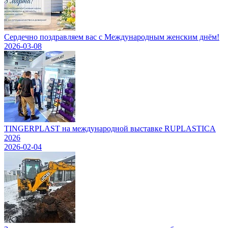
Сердечно поздравляем вас с Международным женским днём!
2026-03-08
TINGERPLAST на международной выставке RUPLASTICA
2026
2026-02-04