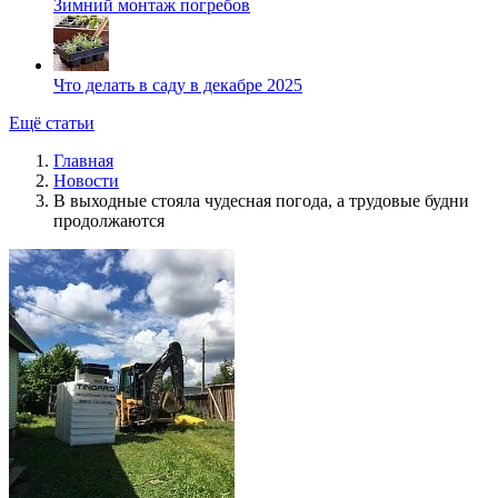
Зимний монтаж погребов
Что делать в саду в декабре 2025
Ещё статьи
Главная
Новости
В выходные стояла чудесная погода, а трудовые будни
продолжаются