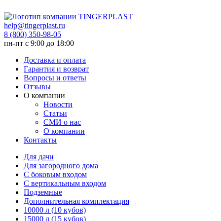
help@tingerplast.ru
8 (800) 350-98-05
пн-пт c 9:00 до 18:00
Доставка и оплата
Гарантия и возврат
Вопросы и ответы
Отзывы
О компании
Новости
Статьи
СМИ о нас
О компании
Контакты
Для дачи
Для загородного дома
С боковым входом
С вертикальным входом
Подземные
Дополнительная комплектация
10000 л (10 кубов)
15000 л (15 кубов)