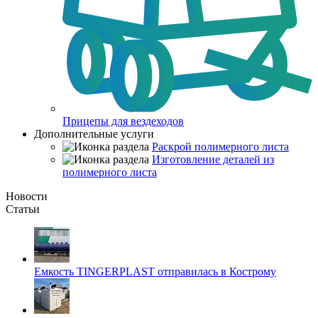
Прицепы для вездеходов
Дополнительные услуги
Раскрой полимерного листа
Изготовление деталей из
полимерного листа
Новости
Статьи
Емкость TINGERPLAST отправилась в Кострому