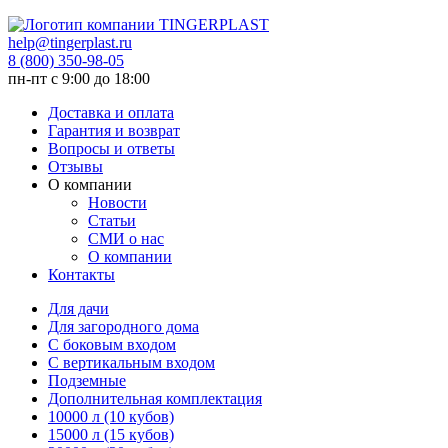
help@tingerplast.ru
8 (800) 350-98-05
пн-пт c 9:00 до 18:00
Доставка и оплата
Гарантия и возврат
Вопросы и ответы
Отзывы
О компании
Новости
Статьи
СМИ о нас
О компании
Контакты
Для дачи
Для загородного дома
С боковым входом
С вертикальным входом
Подземные
Дополнительная комплектация
10000 л (10 кубов)
15000 л (15 кубов)