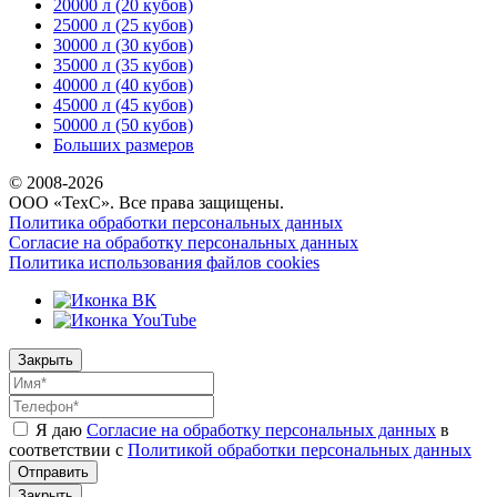
20000 л (20 кубов)
25000 л (25 кубов)
30000 л (30 кубов)
35000 л (35 кубов)
40000 л (40 кубов)
45000 л (45 кубов)
50000 л (50 кубов)
Больших размеров
© 2008-
2026
ООО «ТехС». Все права защищены.
Политика обработки персональных данных
Согласие на обработку персональных данных
Политика использования файлов cookies
Закрыть
Я даю
Согласие на обработку персональных данных
в
соответствии с
Политикой обработки персональных данных
Отправить
Закрыть