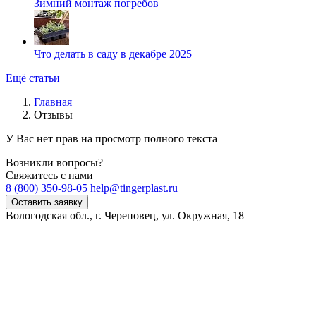
Зимний монтаж погребов
Что делать в саду в декабре 2025
Ещё статьи
Главная
Отзывы
У Вас нет прав на просмотр полного текста
Возникли вопросы?
Свяжитесь с нами
8 (800) 350-98-05
help@tingerplast.ru
Оставить заявку
Вологодская обл., г. Череповец, ул. Окружная, 18