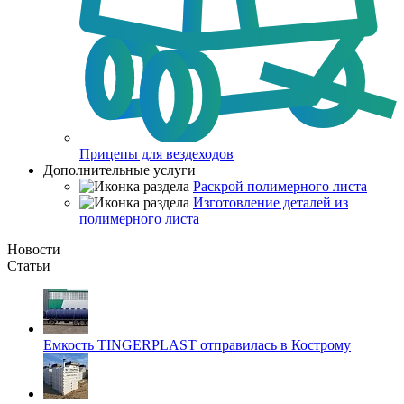
Прицепы для вездеходов
Дополнительные услуги
Раскрой полимерного листа
Изготовление деталей из
полимерного листа
Новости
Статьи
Емкость TINGERPLAST отправилась в Кострому