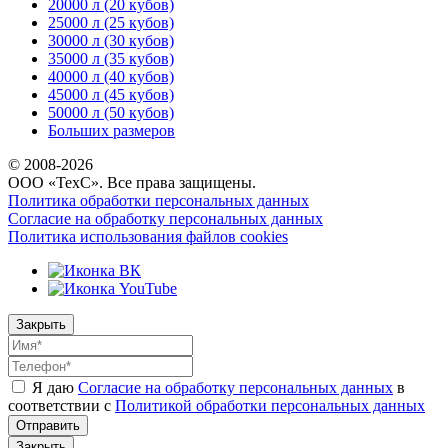
20000 л (20 кубов)
25000 л (25 кубов)
30000 л (30 кубов)
35000 л (35 кубов)
40000 л (40 кубов)
45000 л (45 кубов)
50000 л (50 кубов)
Больших размеров
© 2008-
2026
ООО «ТехС». Все права защищены.
Политика обработки персональных данных
Согласие на обработку персональных данных
Политика использования файлов cookies
Закрыть
Я даю
Согласие на обработку персональных данных
в
соответствии с
Политикой обработки персональных данных
Отправить
Закрыть