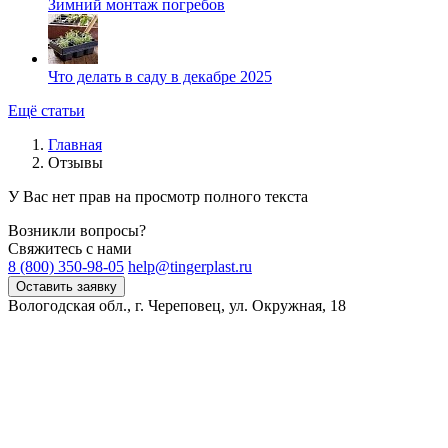
Зимний монтаж погребов
Что делать в саду в декабре 2025
Ещё статьи
Главная
Отзывы
У Вас нет прав на просмотр полного текста
Возникли вопросы?
Свяжитесь с нами
8 (800) 350-98-05
help@tingerplast.ru
Оставить заявку
Вологодская обл., г. Череповец, ул. Окружная, 18