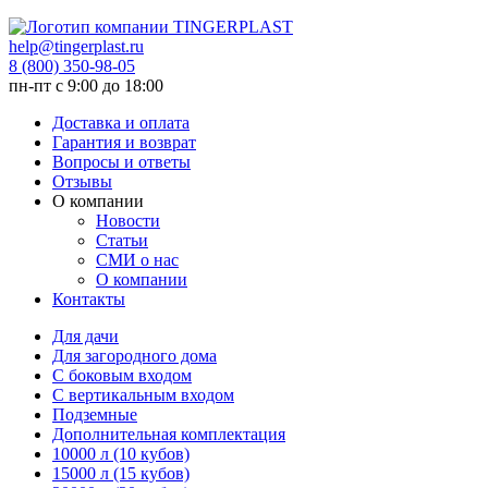
help@tingerplast.ru
8 (800) 350-98-05
пн-пт c 9:00 до 18:00
Доставка и оплата
Гарантия и возврат
Вопросы и ответы
Отзывы
О компании
Новости
Статьи
СМИ о нас
О компании
Контакты
Для дачи
Для загородного дома
С боковым входом
С вертикальным входом
Подземные
Дополнительная комплектация
10000 л (10 кубов)
15000 л (15 кубов)