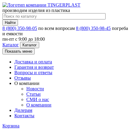
производим изделия из пластика
Найти
8 (800) 350-98-05
по всем вопросам
8 (800) 350-98-45
погреба
и емкости
пн-пт c 9:00 до 18:00
Каталог
Каталог
Показать меню
Доставка и оплата
Гарантия и возврат
Вопросы и ответы
Отзывы
О компании
Новости
Статьи
СМИ о нас
О компании
Дилерам
Контакты
Корзина