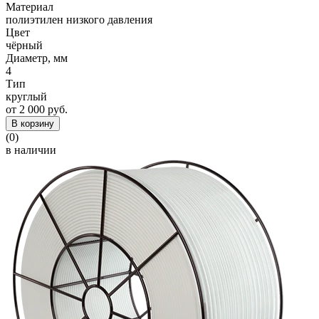
Материал
полиэтилен низкого давления
Цвет
чёрный
Диаметр, мм
4
Тип
круглый
от 2 000 руб.
В корзину
(0)
в наличии