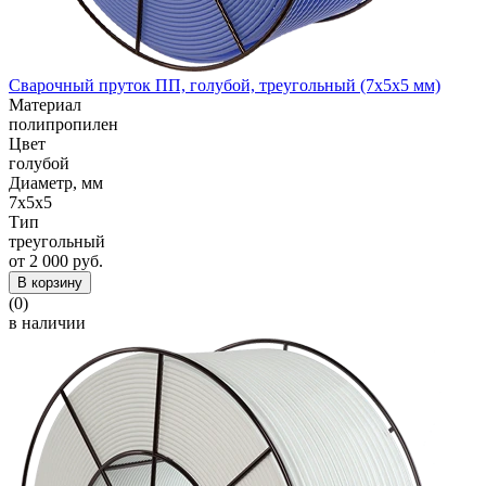
Сварочный пруток ПП, голубой, треугольный (7x5x5 мм)
Материал
полипропилен
Цвет
голубой
Диаметр, мм
7x5x5
Тип
треугольный
от 2 000 руб.
В корзину
(0)
в наличии