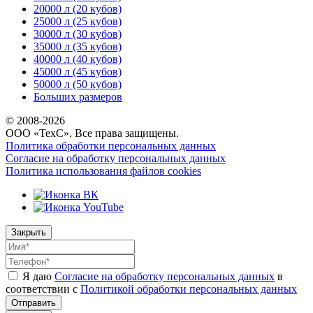
20000 л (20 кубов)
25000 л (25 кубов)
30000 л (30 кубов)
35000 л (35 кубов)
40000 л (40 кубов)
45000 л (45 кубов)
50000 л (50 кубов)
Больших размеров
© 2008-
2026
ООО «ТехС». Все права защищены.
Политика обработки персональных данных
Согласие на обработку персональных данных
Политика использования файлов cookies
Закрыть
Я даю
Согласие на обработку персональных данных
в
соответствии с
Политикой обработки персональных данных
Отправить