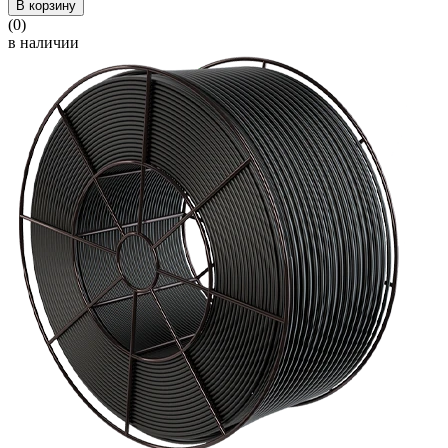
В корзину
(0)
в наличии