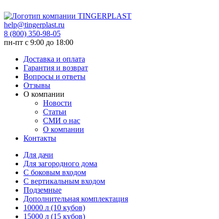
help@tingerplast.ru
8 (800) 350-98-05
пн-пт c 9:00 до 18:00
Доставка и оплата
Гарантия и возврат
Вопросы и ответы
Отзывы
О компании
Новости
Статьи
СМИ о нас
О компании
Контакты
Для дачи
Для загородного дома
С боковым входом
С вертикальным входом
Подземные
Дополнительная комплектация
10000 л (10 кубов)
15000 л (15 кубов)