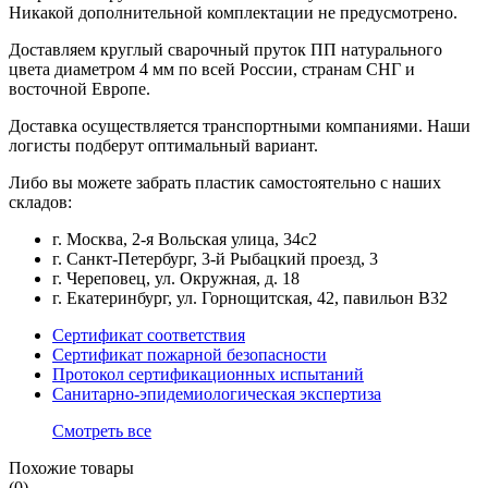
Никакой дополнительной комплектации не предусмотрено.
Доставляем круглый сварочный пруток ПП натурального
цвета диаметром 4 мм по всей России, странам СНГ и
восточной Европе.
Доставка осуществляется транспортными компаниями. Наши
логисты подберут оптимальный вариант.
Либо вы можете забрать пластик самостоятельно с наших
складов:
г. Москва, 2-я Вольская улица, 34с2
г. Санкт-Петербург, 3-й Рыбацкий проезд, 3
г. Череповец, ул. Окружная, д. 18
г. Екатеринбург, ул. Горнощитская, 42, павильон В32
Сертификат соответствия
Сертификат пожарной безопасности
Протокол сертификационных испытаний
Санитарно-эпидемиологическая экспертиза
Смотреть все
Похожие товары
(0)