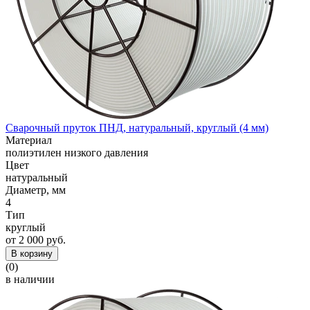
Сварочный пруток ПНД, натуральный, круглый (4 мм)
Материал
полиэтилен низкого давления
Цвет
натуральный
Диаметр, мм
4
Тип
круглый
от 2 000 руб.
В корзину
(0)
в наличии