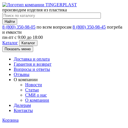
производим изделия из пластика
Найти
8 (800) 350-98-05
по всем вопросам
8 (800) 350-98-45
погреба
и емкости
пн-пт c 9:00 до 18:00
Каталог
Каталог
Показать меню
Доставка и оплата
Гарантия и возврат
Вопросы и ответы
Отзывы
О компании
Новости
Статьи
СМИ о нас
О компании
Дилерам
Контакты
Корзина