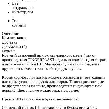
Цвет
натуральный
Диаметр, мм
4
Тип
круглый
Описание
Комплектация
Доставка
Документы (4)
Отзывы
Круглый сварочный пруток натурального цвета 4 мм от
производителя TINGERPLAST идеально подходит для сварки
пластиковых листов ПП. Мы производим как листы, так и
пруток, вы можете заказать оба продукта у нас.
Кроме круглого прутка мы можем произвести и треугольный
или прямоугольный пруток для сварки. Те позиции, которые
не представлены на сайте, производятся в индивидуальном
порядке. Цвета так же можно заказать другие.
Пруток ПП поставляем в бухтах не менее 5 кг.
Сварочный пруток ПП поставляется в бухтах весом 5 кг.