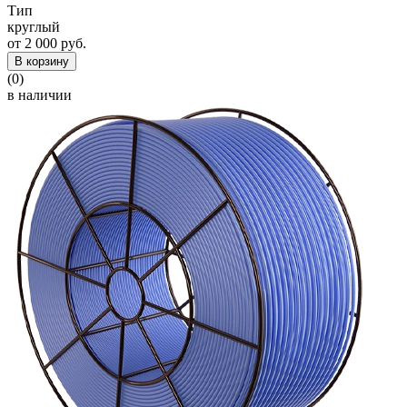
Тип
круглый
от 2 000 руб.
В корзину
(0)
в наличии