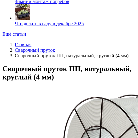
Зимний монтаж погребов
Что делать в саду в декабре 2025
Ещё статьи
Главная
Сварочный пруток
Сварочный пруток ПП, натуральный, круглый (4 мм)
Сварочный пруток ПП, натуральный,
круглый (4 мм)