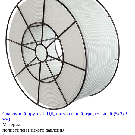
Сварочный пруток ПНД, натуральный, треугольный (5x3x3
мм)
Материал
полиэтилен низкого давления