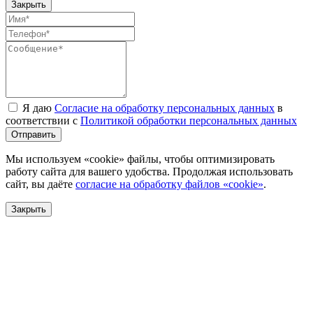
Закрыть
Я даю
Согласие на обработку персональных данных
в
соответствии с
Политикой обработки персональных данных
Отправить
Мы используем «cookie» файлы, чтобы оптимизировать
работу сайта для вашего удобства. Продолжая использовать
сайт, вы даёте
согласие на обработку файлов «cookie»
.
Закрыть