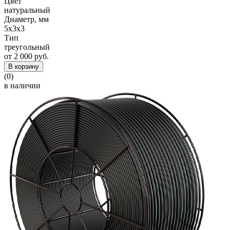
Цвет
натуральный
Диаметр, мм
5x3x3
Тип
треугольный
от 2 000 руб.
В корзину
(0)
в наличии