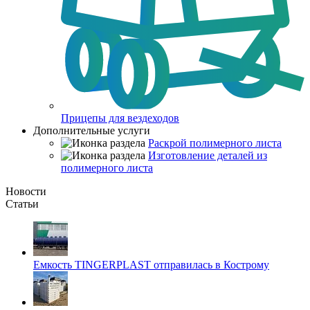
Прицепы для вездеходов
Дополнительные услуги
Раскрой полимерного листа
Изготовление деталей из
полимерного листа
Новости
Статьи
Емкость TINGERPLAST отправилась в Кострому