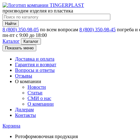
производим изделия из пластика
Найти
8 (800) 350-98-05
по всем вопросам
8 (800) 350-98-45
погреба и
пн-пт c 9:00 до 18:00
Каталог
Каталог
Показать меню
Доставка и оплата
Гарантия и возврат
Вопросы и ответы
Отзывы
О компании
Новости
Статьи
СМИ о нас
О компании
Дилерам
Контакты
Корзина
Ротоформовочная продукция