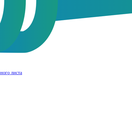
ного листа