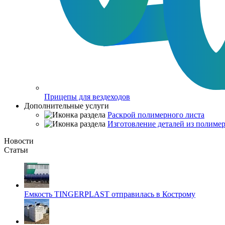
Прицепы для вездеходов
Дополнительные услуги
Раскрой полимерного листа
Изготовление деталей из полимер
Новости
Статьи
Емкость TINGERPLAST отправилась в Кострому