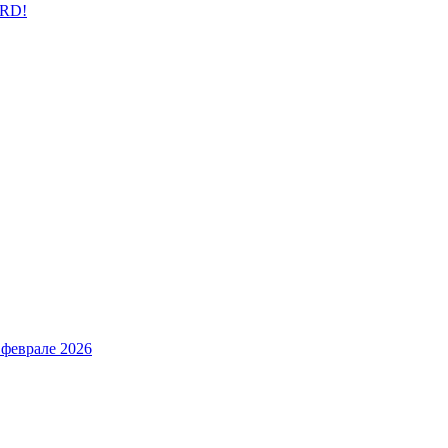
ARD!
 феврале 2026