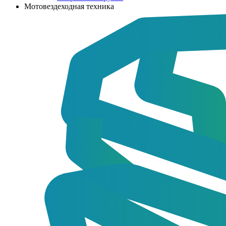
Мотовездеходная техника