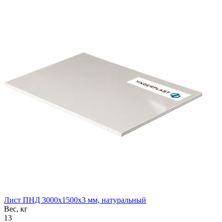
Лист ПНД 3000x1500x3 мм, натуральный
Вес, кг
13