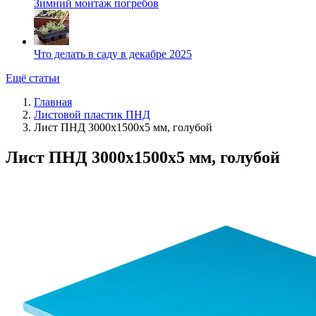
Зимний монтаж погребов
Что делать в саду в декабре 2025
Ещё статьи
Главная
Листовой пластик ПНД
Лист ПНД 3000x1500x5 мм, голубой
Лист ПНД 3000x1500x5 мм, голубой