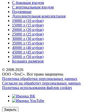
С боковым входом
С вертикальным входом
Подземные
Дополнительная комплектация
10000 л (10 кубов)
15000 л (15 кубов)
20000 л (20 кубов)
25000 л (25 кубов)
30000 л (30 кубов)
35000 л (35 кубов)
40000 л (40 кубов)
45000 л (45 кубов)
50000 л (50 кубов)
Больших размеров
© 2008-
2026
ООО «ТехС». Все права защищены.
Политика обработки персональных данных
Согласие на обработку персональных данных
Политика использования файлов cookies
Закрыть