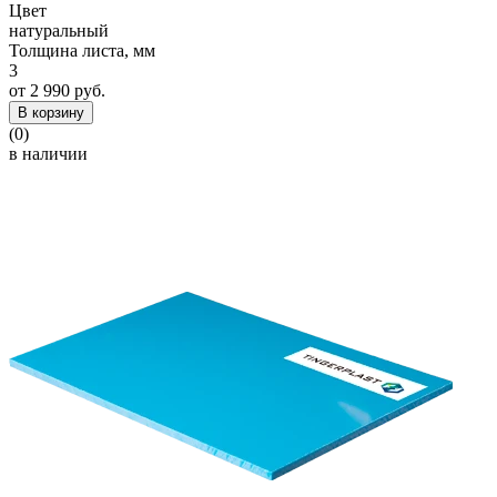
Цвет
натуральный
Толщина листа, мм
3
от 2 990 руб.
В корзину
(0)
в наличии