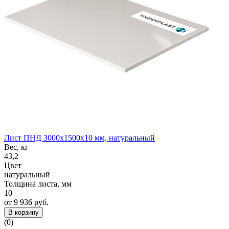
Лист ПНД 3000x1500x10 мм, натуральный
Вес, кг
43,2
Цвет
натуральный
Толщина листа, мм
10
от 9 936 руб.
В корзину
(0)