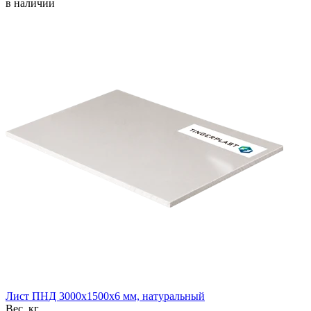
в наличии
Лист ПНД 3000x1500x6 мм, натуральный
Вес, кг