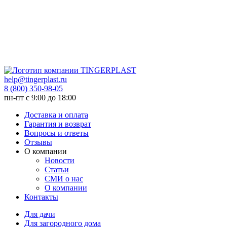
help@tingerplast.ru
8 (800) 350-98-05
пн-пт c 9:00 до 18:00
Доставка и оплата
Гарантия и возврат
Вопросы и ответы
Отзывы
О компании
Новости
Статьи
СМИ о нас
О компании
Контакты
Для дачи
Для загородного дома