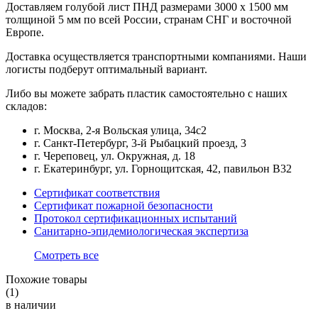
Доставляем голубой лист ПНД размерами 3000 x 1500 мм
толщиной 5 мм по всей России, странам СНГ и восточной
Европе.
Доставка осуществляется транспортными компаниями. Наши
логисты подберут оптимальный вариант.
Либо вы можете забрать пластик самостоятельно с наших
складов:
г. Москва, 2-я Вольская улица, 34с2
г. Санкт-Петербург, 3-й Рыбацкий проезд, 3
г. Череповец, ул. Окружная, д. 18
г. Екатеринбург, ул. Горнощитская, 42, павильон В32
Сертификат соответствия
Сертификат пожарной безопасности
Протокол сертификационных испытаний
Санитарно-эпидемиологическая экспертиза
Смотреть все
Похожие товары
(1)
в наличии