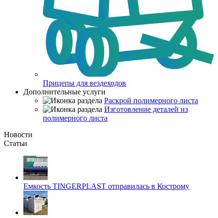
Прицепы для вездеходов
Дополнительные услуги
Раскрой полимерного листа
Изготовление деталей из
полимерного листа
Новости
Статьи
Емкость TINGERPLAST отправилась в Кострому