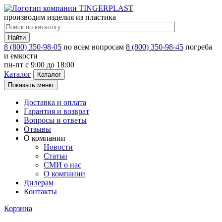
производим изделия из пластика
Найти
8 (800) 350-98-05
по всем вопросам
8 (800) 350-98-45
погреба
и емкости
пн-пт c 9:00 до 18:00
Каталог
Каталог
Показать меню
Доставка и оплата
Гарантия и возврат
Вопросы и ответы
Отзывы
О компании
Новости
Статьи
СМИ о нас
О компании
Дилерам
Контакты
Корзина