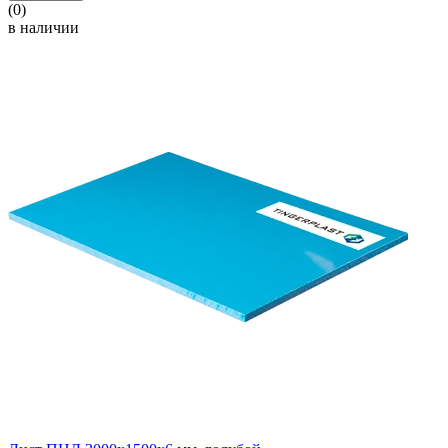
(0)
в наличии