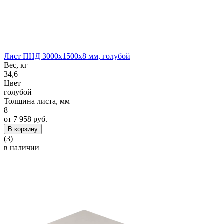
Лист ПНД 3000x1500x8 мм, голубой
Вес, кг
34,6
Цвет
голубой
Толщина листа, мм
8
от 7 958 руб.
В корзину
(3)
в наличии