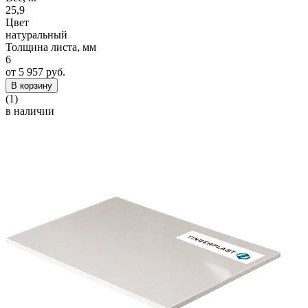
25,9
Цвет
натуральный
Толщина листа, мм
6
от 5 957 руб.
В корзину
(1)
в наличии