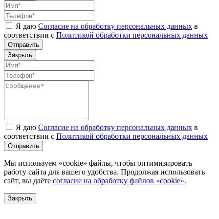
Я даю
Согласие на обработку персональных данных
в
соответствии с
Политикой обработки персональных данных
Отправить
Закрыть
Я даю
Согласие на обработку персональных данных
в
соответствии с
Политикой обработки персональных данных
Отправить
Мы используем «cookie» файлы, чтобы оптимизировать
работу сайта для вашего удобства. Продолжая использовать
сайт, вы даёте
согласие на обработку файлов «cookie»
.
Закрыть