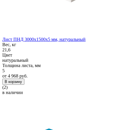
Лист ПНД 3000x1500x5 мм, натуральный
Вес, кг
21,6
Цвет
натуральный
Толщина листа, мм
5
от 4 968 руб.
В корзину
(2)
в наличии