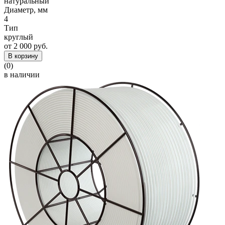
натуральный
Диаметр, мм
4
Тип
круглый
от 2 000 руб.
В корзину
(0)
в наличии