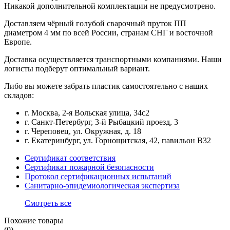
Никакой дополнительной комплектации не предусмотрено.
Доставляем чёрный голубой сварочный пруток ПП
диаметром 4 мм по всей России, странам СНГ и восточной
Европе.
Доставка осуществляется транспортными компаниями. Наши
логисты подберут оптимальный вариант.
Либо вы можете забрать пластик самостоятельно с наших
складов:
г. Москва, 2-я Вольская улица, 34с2
г. Санкт-Петербург, 3-й Рыбацкий проезд, 3
г. Череповец, ул. Окружная, д. 18
г. Екатеринбург, ул. Горнощитская, 42, павильон В32
Сертификат соответствия
Сертификат пожарной безопасности
Протокол сертификационных испытаний
Санитарно-эпидемиологическая экспертиза
Смотреть все
Похожие товары
(0)