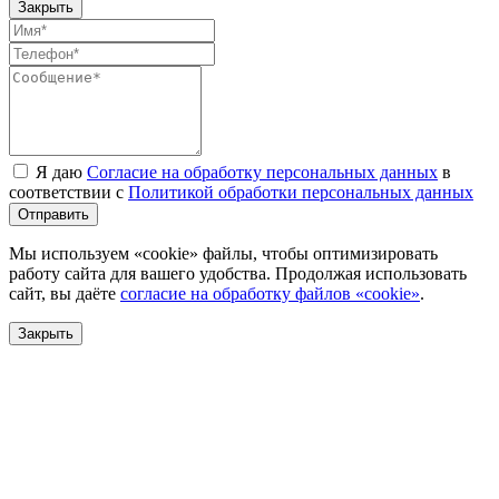
Закрыть
Я даю
Согласие на обработку персональных данных
в
соответствии с
Политикой обработки персональных данных
Отправить
Мы используем «cookie» файлы, чтобы оптимизировать
работу сайта для вашего удобства. Продолжая использовать
сайт, вы даёте
согласие на обработку файлов «cookie»
.
Закрыть