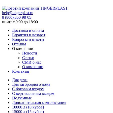
help@tingerplast.ru
8 (800) 350-98-05
пн-пт c 9:00 до 18:00
Доставка и оплата
Гарантия и возврат
Вопросы и ответы
Отзывы
О компании
Новости
Статьи
СМИ о нас
О компании
Контакты
Для дачи
Для загородного дома
С боковым входом
С вертикальным входом
Подземные
Дополнительная комплектация
10000 л (10 кубов)
15000 л (15 кубов)