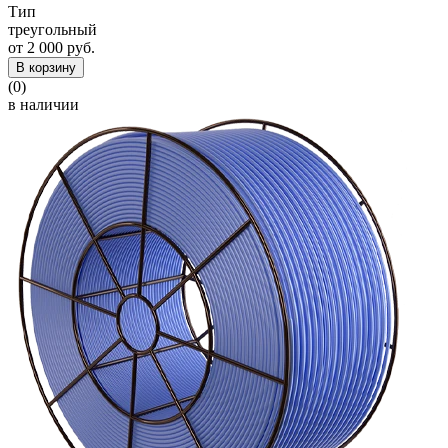
Тип
треугольный
от 2 000 руб.
В корзину
(0)
в наличии