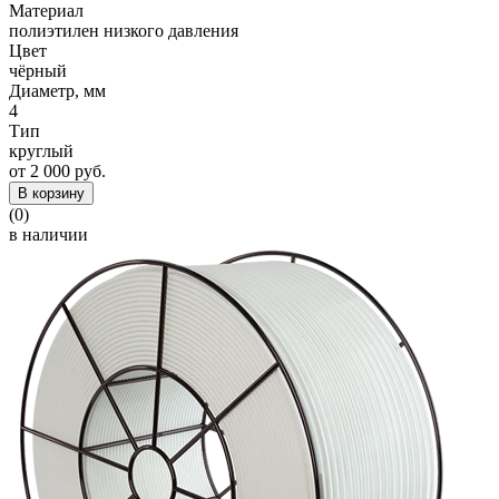
Материал
полиэтилен низкого давления
Цвет
чёрный
Диаметр, мм
4
Тип
круглый
от 2 000 руб.
В корзину
(0)
в наличии