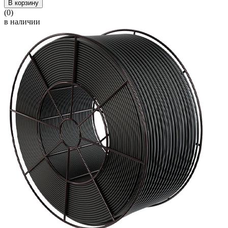
В корзину
(0)
в наличии