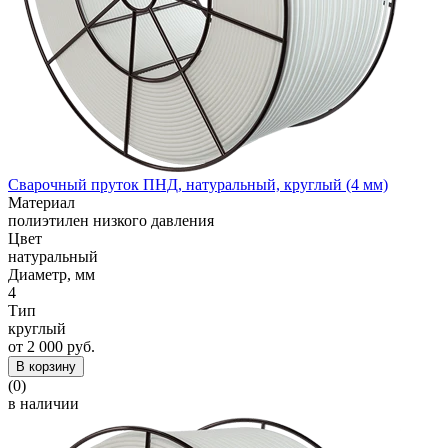
Сварочный пруток ПНД, натуральный, круглый (4 мм)
Материал
полиэтилен низкого давления
Цвет
натуральный
Диаметр, мм
4
Тип
круглый
от 2 000 руб.
В корзину
(0)
в наличии