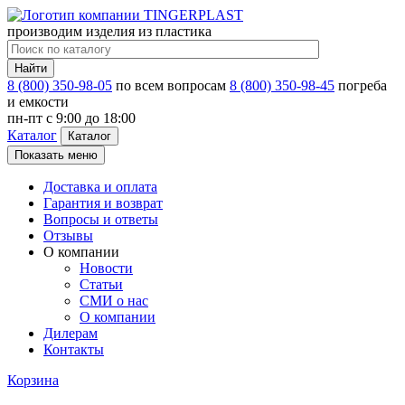
производим изделия из пластика
Найти
8 (800) 350-98-05
по всем вопросам
8 (800) 350-98-45
погреба
и емкости
пн-пт c 9:00 до 18:00
Каталог
Каталог
Показать меню
Доставка и оплата
Гарантия и возврат
Вопросы и ответы
Отзывы
О компании
Новости
Статьи
СМИ о нас
О компании
Дилерам
Контакты
Корзина