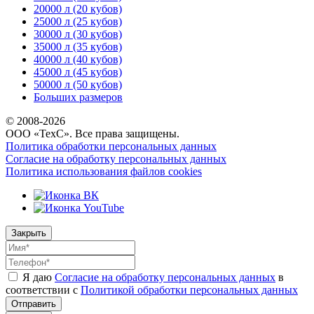
20000 л (20 кубов)
25000 л (25 кубов)
30000 л (30 кубов)
35000 л (35 кубов)
40000 л (40 кубов)
45000 л (45 кубов)
50000 л (50 кубов)
Больших размеров
© 2008-
2026
ООО «ТехС». Все права защищены.
Политика обработки персональных данных
Согласие на обработку персональных данных
Политика использования файлов cookies
Закрыть
Я даю
Согласие на обработку персональных данных
в
соответствии с
Политикой обработки персональных данных
Отправить