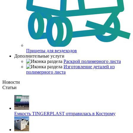
Прицепы для вездеходов
Дополнительные услуги
Раскрой полимерного листа
Изготовление деталей из
полимерного листа
Новости
Статьи
Емкость TINGERPLAST отправилась в Кострому