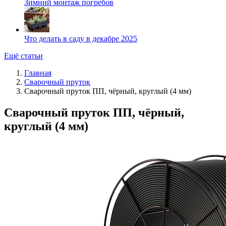
Зимний монтаж погребов
Что делать в саду в декабре 2025
Ещё статьи
Главная
Сварочный пруток
Сварочный пруток ПП, чёрный, круглый (4 мм)
Сварочный пруток ПП, чёрный,
круглый (4 мм)