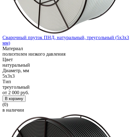
Сварочный пруток ПНД, натуральный, треугольный (5x3x3
мм)
Материал
полиэтилен низкого давления
Цвет
натуральный
Диаметр, мм
5x3x3
Тип
треугольный
от 2 000 руб.
В корзину
(0)
в наличии