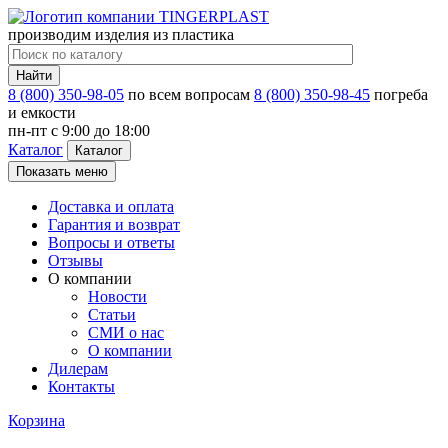
производим изделия из пластика
Найти
8 (800) 350-98-05
по всем вопросам
8 (800) 350-98-45
погреба
и емкости
пн-пт c 9:00 до 18:00
Каталог
Каталог
Показать меню
Доставка и оплата
Гарантия и возврат
Вопросы и ответы
Отзывы
О компании
Новости
Статьи
СМИ о нас
О компании
Дилерам
Контакты
Корзина