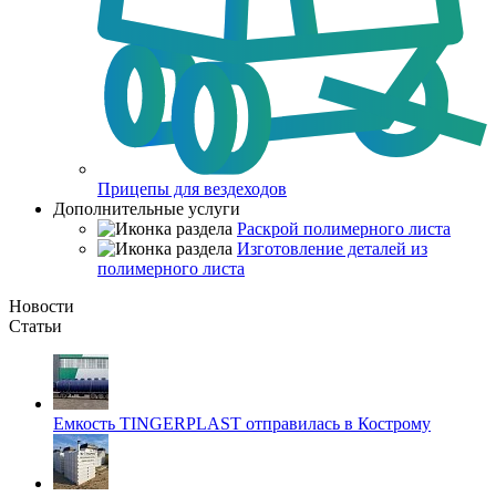
Прицепы для вездеходов
Дополнительные услуги
Раскрой полимерного листа
Изготовление деталей из
полимерного листа
Новости
Статьи
Емкость TINGERPLAST отправилась в Кострому