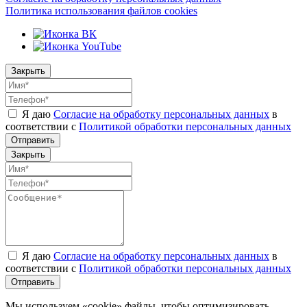
Политика использования файлов cookies
Закрыть
Я даю
Согласие на обработку персональных данных
в
соответствии с
Политикой обработки персональных данных
Отправить
Закрыть
Я даю
Согласие на обработку персональных данных
в
соответствии с
Политикой обработки персональных данных
Отправить
Мы используем «cookie» файлы, чтобы оптимизировать