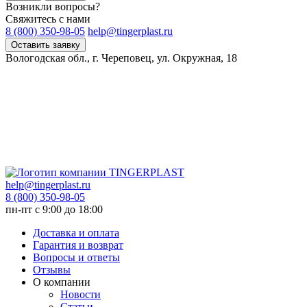
Возникли вопросы?
Свяжитесь с нами
8 (800) 350-98-05
help@tingerplast.ru
Оставить заявку
Вологодская обл., г. Череповец, ул. Окружная, 18
help@tingerplast.ru
8 (800) 350-98-05
пн-пт c 9:00 до 18:00
Доставка и оплата
Гарантия и возврат
Вопросы и ответы
Отзывы
О компании
Новости
Статьи