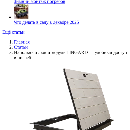
Зимний монтаж погребов
Что делать в саду в декабре 2025
Ещё статьи
Главная
Статьи
Напольный люк и модуль TINGARD — удобный доступ
в погреб