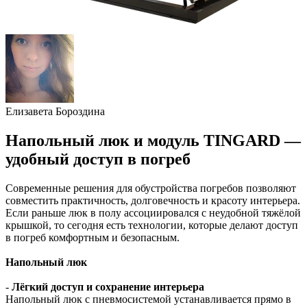
Елизавета Бороздина
Напольный люк и модуль TINGARD —
удобный доступ в погреб
Современные решения для обустройства погребов позволяют
совместить практичность, долговечность и красоту интерьера.
Если раньше люк в полу ассоциировался с неудобной тяжёлой
крышкой, то сегодня есть технологии, которые делают доступ
в погреб комфортным и безопасным.
Напольный люк
-
Лёгкий доступ и сохранение интерьера
Напольный люк с пневмосистемой устанавливается прямо в