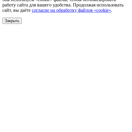
работу сайта для вашего удобства. Продолжая использовать
сайт, вы даёте
согласие на обработку файлов «cookie»
.
Закрыть