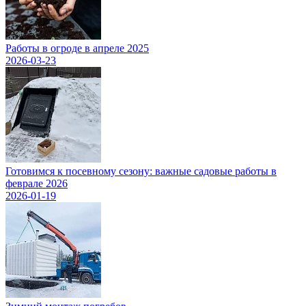
Работы в огроде в апреле 2025
2026-03-23
Готовимся к посевному сезону: важные садовые работы в
феврале 2026
2026-01-19