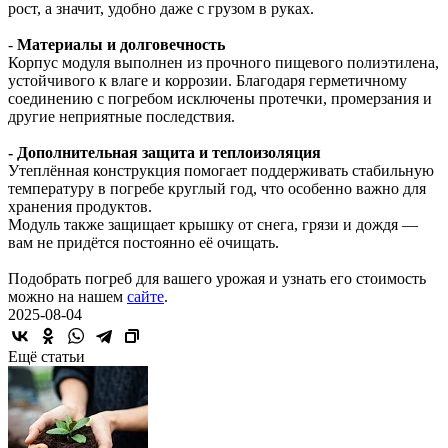
рост, а значит, удобно даже с грузом в руках.
-
Материалы и долговечность
Корпус модуля выполнен из прочного пищевого полиэтилена,
устойчивого к влаге и коррозии. Благодаря герметичному
соединению с погребом исключены протечки, промерзания и
другие неприятные последствия.
- Дополнительная защита и теплоизоляция
Утеплённая конструкция помогает поддерживать стабильную
температуру в погребе круглый год, что особенно важно для
хранения продуктов.
Модуль также защищает крышку от снега, грязи и дождя —
вам не придётся постоянно её очищать.
Подобрать погреб для вашего урожая и узнать его стоимость
можно на нашем
сайте
.
2025-08-04
Ещё статьи