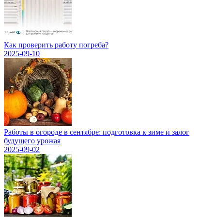
Как проверить работу погреба?
2025-09-10
Работы в огороде в сентябре: подготовка к зиме и залог
будущего урожая
2025-09-02