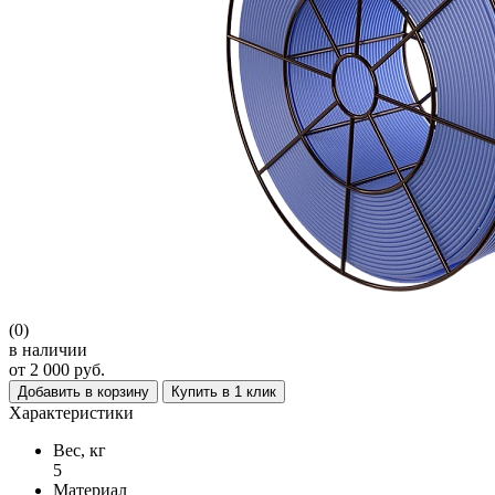
(0)
в наличии
от 2 000 руб.
Добавить в корзину
Купить в 1 клик
Характеристики
Вес, кг
5
Материал