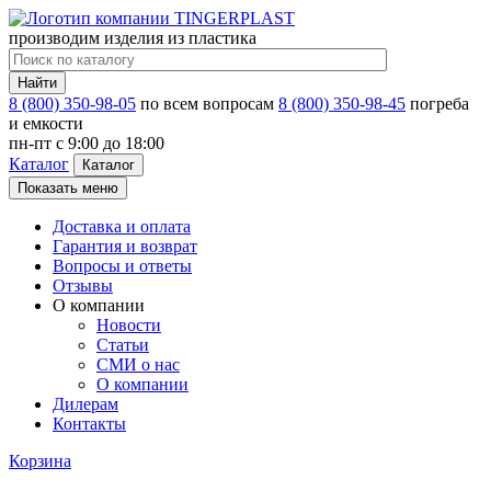
производим изделия из пластика
Найти
8 (800) 350-98-05
по всем вопросам
8 (800) 350-98-45
погреба
и емкости
пн-пт c 9:00 до 18:00
Каталог
Каталог
Показать меню
Доставка и оплата
Гарантия и возврат
Вопросы и ответы
Отзывы
О компании
Новости
Статьи
СМИ о нас
О компании
Дилерам
Контакты
Корзина