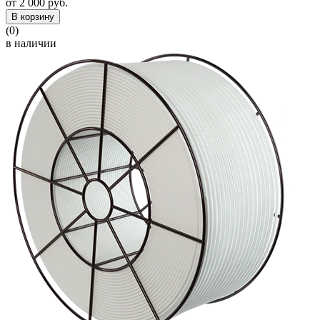
от 2 000 руб.
В корзину
(0)
в наличии