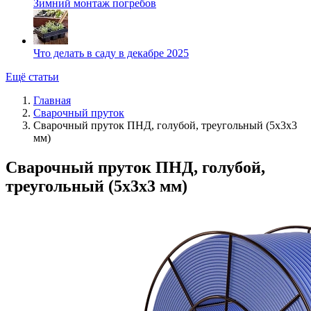
Зимний монтаж погребов
Что делать в саду в декабре 2025
Ещё статьи
Главная
Сварочный пруток
Сварочный пруток ПНД, голубой, треугольный (5x3x3
мм)
Сварочный пруток ПНД, голубой,
треугольный (5x3x3 мм)