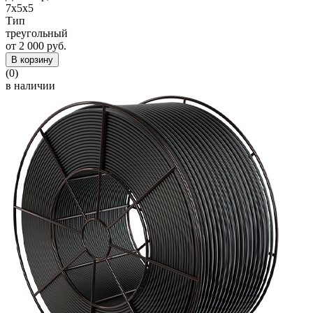
7x5x5
Тип
треугольный
от 2 000 руб.
В корзину
(0)
в наличии