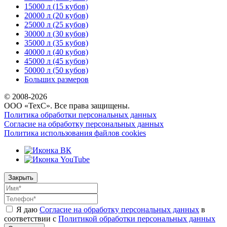
15000 л (15 кубов)
20000 л (20 кубов)
25000 л (25 кубов)
30000 л (30 кубов)
35000 л (35 кубов)
40000 л (40 кубов)
45000 л (45 кубов)
50000 л (50 кубов)
Больших размеров
© 2008-
2026
ООО «ТехС». Все права защищены.
Политика обработки персональных данных
Согласие на обработку персональных данных
Политика использования файлов cookies
Закрыть
Я даю
Согласие на обработку персональных данных
в
соответствии с
Политикой обработки персональных данных