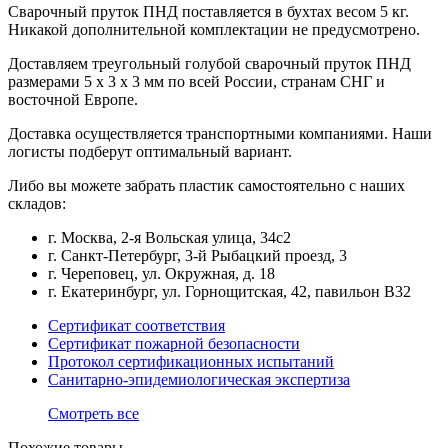
Сварочный пруток ПНД поставляется в бухтах весом 5 кг.
Никакой дополнительной комплектации не предусмотрено.
Доставляем треугольный голубой сварочный пруток ПНД
размерами 5 x 3 x 3 мм по всей России, странам СНГ и
восточной Европе.
Доставка осуществляется транспортными компаниями. Наши
логисты подберут оптимальный вариант.
Либо вы можете забрать пластик самостоятельно с наших
складов:
г. Москва, 2-я Вольская улица, 34с2
г. Санкт-Петербург, 3-й Рыбацкий проезд, 3
г. Череповец, ул. Окружная, д. 18
г. Екатеринбург, ул. Горнощитская, 42, павильон В32
Сертификат соответствия
Сертификат пожарной безопасности
Протокол сертификационных испытаний
Санитарно-эпидемиологическая экспертиза
Смотреть все
Похожие товары