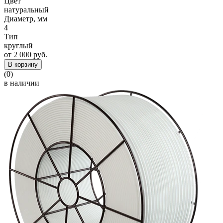
Цвет
натуральный
Диаметр, мм
4
Тип
круглый
от 2 000 руб.
В корзину
(0)
в наличии