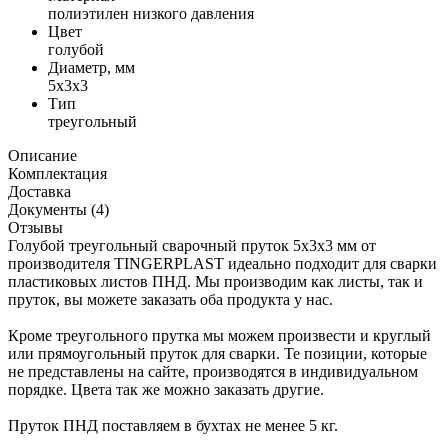
полиэтилен низкого давления
Цвет
голубой
Диаметр, мм
5x3x3
Тип
треугольный
Описание
Комплектация
Доставка
Документы (4)
Отзывы
Голубой треугольный сварочный пруток 5x3x3 мм от
производителя TINGERPLAST идеально подходит для сварки
пластиковых листов ПНД. Мы производим как листы, так и
пруток, вы можете заказать оба продукта у нас.
Кроме треугольного прутка мы можем произвести и круглый
или прямоугольный пруток для сварки. Те позиции, которые
не представлены на сайте, производятся в индивидуальном
порядке. Цвета так же можно заказать другие.
Пруток ПНД поставляем в бухтах не менее 5 кг.