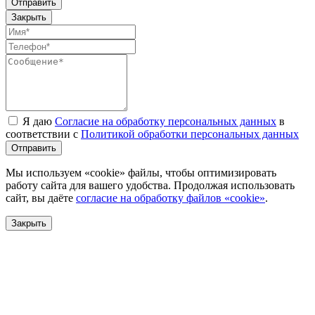
Отправить
Закрыть
Я даю
Согласие на обработку персональных данных
в
соответствии с
Политикой обработки персональных данных
Отправить
Мы используем «cookie» файлы, чтобы оптимизировать
работу сайта для вашего удобства. Продолжая использовать
сайт, вы даёте
согласие на обработку файлов «cookie»
.
Закрыть