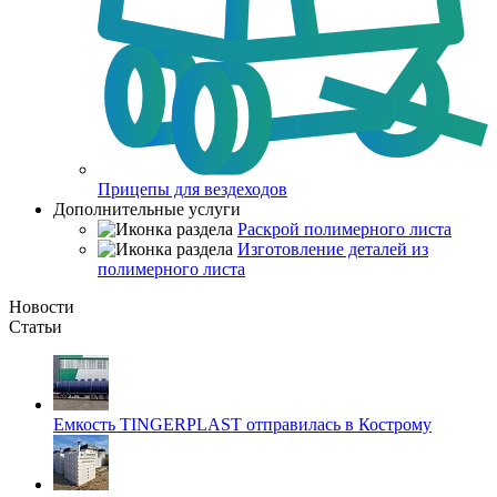
Прицепы для вездеходов
Дополнительные услуги
Раскрой полимерного листа
Изготовление деталей из
полимерного листа
Новости
Статьи
Емкость TINGERPLAST отправилась в Кострому