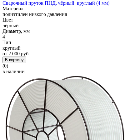
Сварочный пруток ПНД, чёрный, круглый (4 мм)
Материал
полиэтилен низкого давления
Цвет
чёрный
Диаметр, мм
4
Тип
круглый
от 2 000 руб.
В корзину
(0)
в наличии