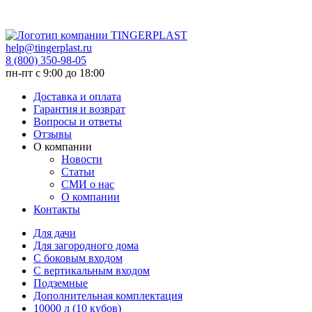
help@tingerplast.ru
8 (800) 350-98-05
пн-пт c 9:00 до 18:00
Доставка и оплата
Гарантия и возврат
Вопросы и ответы
Отзывы
О компании
Новости
Статьи
СМИ о нас
О компании
Контакты
Для дачи
Для загородного дома
С боковым входом
С вертикальным входом
Подземные
Дополнительная комплектация
10000 л (10 кубов)