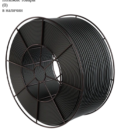
(0)
в наличии