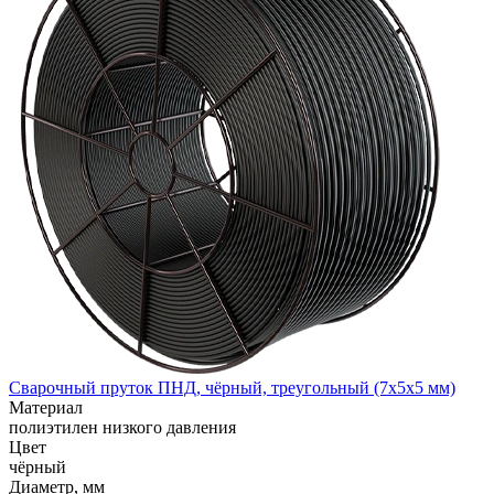
Сварочный пруток ПНД, чёрный, треугольный (7x5x5 мм)
Материал
полиэтилен низкого давления
Цвет
чёрный
Диаметр, мм